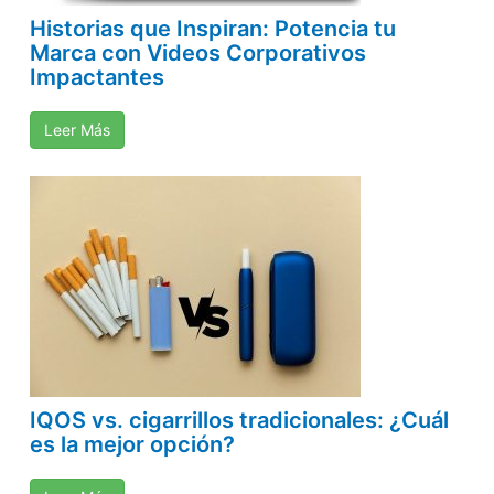
Historias que Inspiran: Potencia tu
Marca con Videos Corporativos
Impactantes
Leer Más
IQOS vs. cigarrillos tradicionales: ¿Cuál
es la mejor opción?