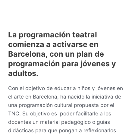
La programación teatral
comienza a activarse en
Barcelona, con un plan de
programación para jóvenes y
adultos.
Con el objetivo de educar a niños y jóvenes en
el arte en Barcelona, ha nacido la iniciativa de
una programación cultural propuesta por el
TNC. Su objetivo es poder facilitarle a los
docentes un material pedagógico o guías
didácticas para que pongan a reflexionarlos