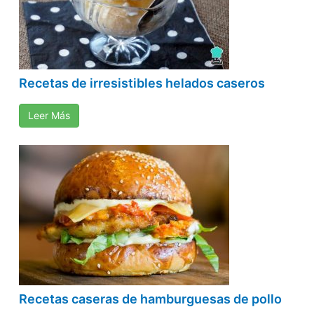
Recetas de irresistibles helados caseros
Leer Más
Recetas caseras de hamburguesas de pollo