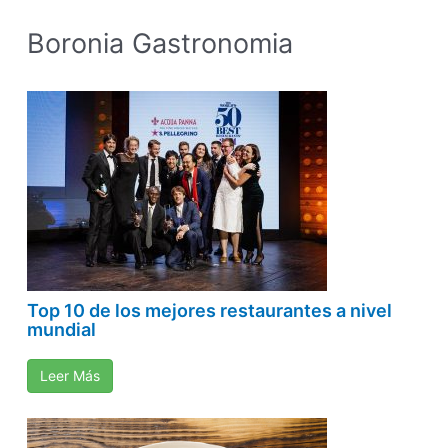
Boronia Gastronomia
Top 10 de los mejores restaurantes a nivel
mundial
Leer Más