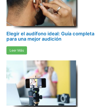
Elegir el audífono ideal: Guía completa
para una mejor audición
Leer Más