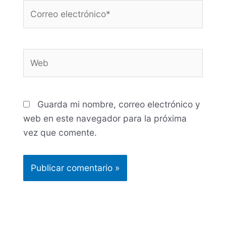
Correo
electrónico*
Web
Guarda mi nombre, correo electrónico y
web en este navegador para la próxima
vez que comente.