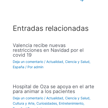
→
Entradas relacionadas
Valencia recibe nuevas
restricciones en Navidad por el
covid 19
Deja un comentario
/
Actualidad
,
Ciencia y Salud
,
España
/ Por
admin
Hospital de Oza se apoya en el arte
para animar a los pacientes
Deja un comentario
/
Actualidad
,
Ciencia y Salud
,
Cultura y Arte
,
Curiosidades
,
Entretenimiento
,