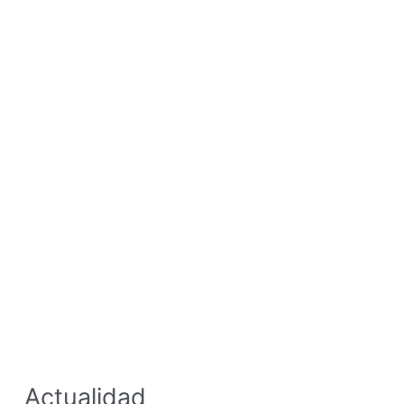
Actualidad