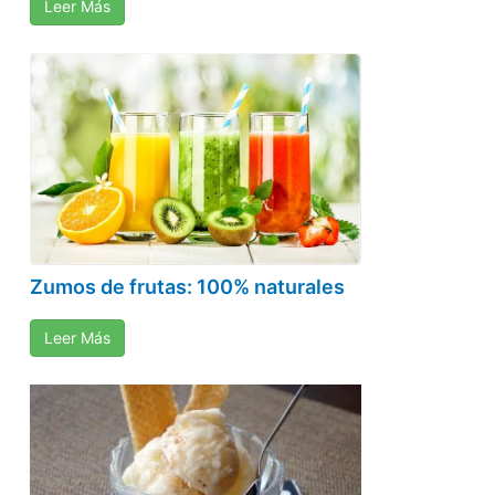
Leer Más
Zumos de frutas: 100% naturales
Leer Más