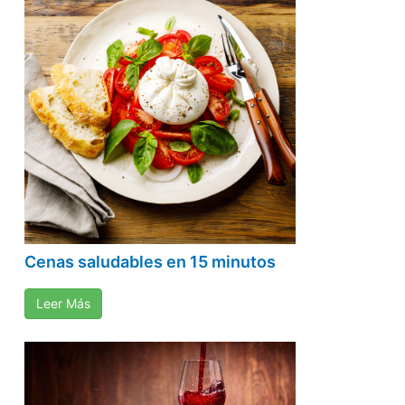
Cenas saludables en 15 minutos
Leer Más