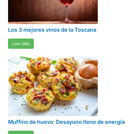
Los 3 mejores vinos de la Toscana
Leer Más
Muffins de huevo: Desayuno lleno de energía