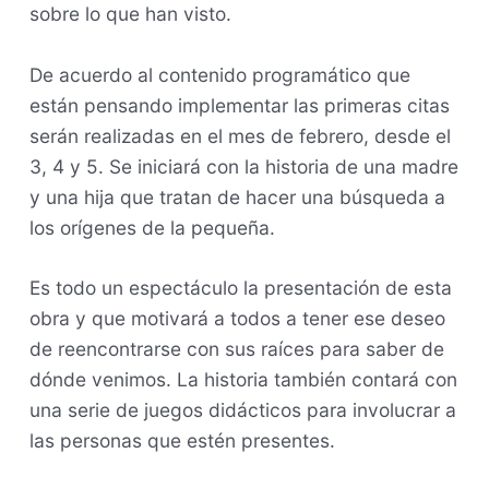
sobre lo que han visto.
De acuerdo al contenido programático que
están pensando implementar las primeras citas
serán realizadas en el mes de febrero, desde el
3, 4 y 5. Se iniciará con la historia de una madre
y una hija que tratan de hacer una búsqueda a
los orígenes de la pequeña.
Es todo un espectáculo la presentación de esta
obra y que motivará a todos a tener ese deseo
de reencontrarse con sus raíces para saber de
dónde venimos. La historia también contará con
una serie de juegos didácticos para involucrar a
las personas que estén presentes.