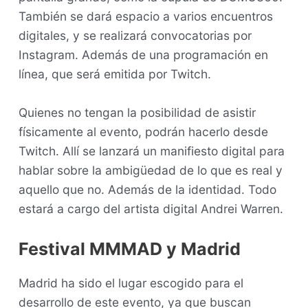
También se dará espacio a varios encuentros
digitales, y se realizará convocatorias por
Instagram. Además de una programación en
línea, que será emitida por Twitch.
Quienes no tengan la posibilidad de asistir
físicamente al evento, podrán hacerlo desde
Twitch. Allí se lanzará un manifiesto digital para
hablar sobre la ambigüedad de lo que es real y
aquello que no. Además de la identidad. Todo
estará a cargo del artista digital Andrei Warren.
Festival MMMAD y Madrid
Madrid ha sido el lugar escogido para el
desarrollo de este evento, ya que buscan