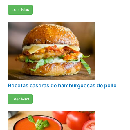
Leer Más
Recetas caseras de hamburguesas de pollo
Leer Más