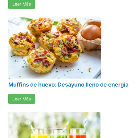
Leer Más
Muffins de huevo: Desayuno lleno de energía
Leer Más