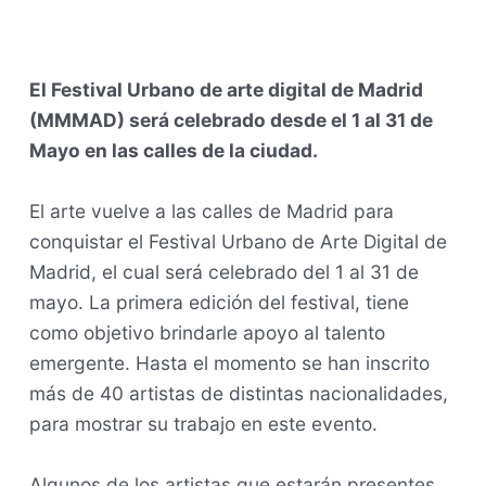
El Festival Urbano de arte digital de Madrid
(MMMAD) será celebrado desde el 1 al 31 de
Mayo en las calles de la ciudad.
El arte vuelve a las calles de Madrid para
conquistar el Festival Urbano de Arte Digital de
Madrid, el cual será celebrado del 1 al 31 de
mayo. La primera edición del festival, tiene
como objetivo brindarle apoyo al talento
emergente. Hasta el momento se han inscrito
más de 40 artistas de distintas nacionalidades,
para mostrar su trabajo en este evento.
Algunos de los artistas que estarán presentes