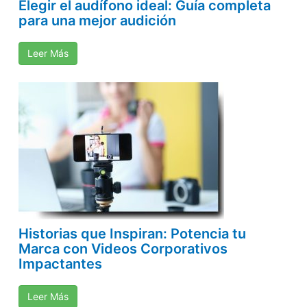
Elegir el audífono ideal: Guía completa
para una mejor audición
Leer Más
Historias que Inspiran: Potencia tu
Marca con Videos Corporativos
Impactantes
Leer Más