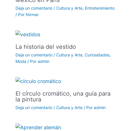
Deja un comentario
/
Cultura y Arte
,
Entretenimiento
/ Por
Nirmar
La historia del vestido
Deja un comentario
/
Cultura y Arte
,
Curiosidades
,
Moda
/ Por
admin
El círculo cromático, una guía para
la pintura
Deja un comentario
/
Cultura y Arte
/ Por
admin