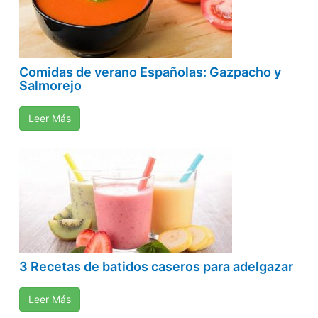
Comidas de verano Españolas: Gazpacho y
Salmorejo
Leer Más
3 Recetas de batidos caseros para adelgazar
Leer Más