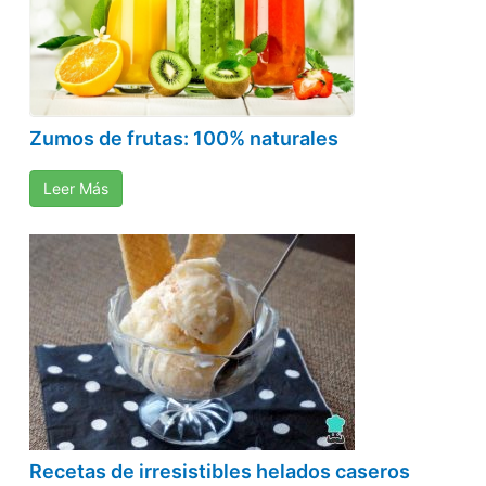
Zumos de frutas: 100% naturales
Leer Más
Recetas de irresistibles helados caseros