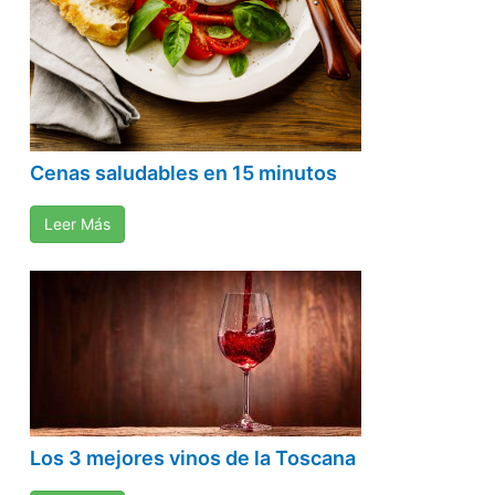
Cenas saludables en 15 minutos
Leer Más
Los 3 mejores vinos de la Toscana