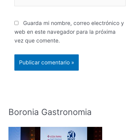
Guarda mi nombre, correo electrónico y
web en este navegador para la próxima
vez que comente.
Boronia Gastronomia