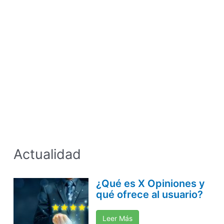
Actualidad
¿Qué es X Opiniones y
qué ofrece al usuario?
Leer Más