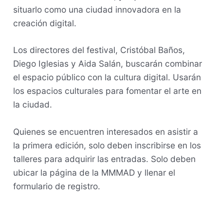
situarlo como una ciudad innovadora en la
creación digital.
Los directores del festival, Cristóbal Baños,
Diego Iglesias y Aida Salán, buscarán combinar
el espacio público con la cultura digital. Usarán
los espacios culturales para fomentar el arte en
la ciudad.
Quienes se encuentren interesados en asistir a
la primera edición, solo deben inscribirse en los
talleres para adquirir las entradas. Solo deben
ubicar la página de la MMMAD y llenar el
formulario de registro.