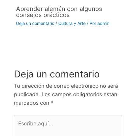
Aprender alemán con algunos
consejos prácticos
Deja un comentario
/
Cultura y Arte
/ Por
admin
Deja un comentario
Tu dirección de correo electrónico no será
publicada.
Los campos obligatorios están
marcados con
*
Escribe
aquí...