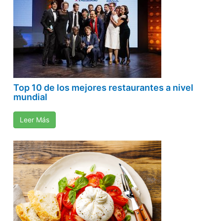
Top 10 de los mejores restaurantes a nivel
mundial
Leer Más