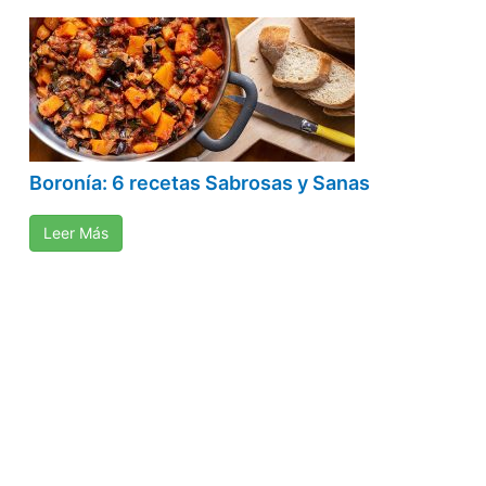
Boronía: 6 recetas Sabrosas y Sanas
Leer Más